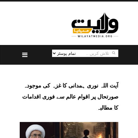
آیت اللہ نوری ہمدانی کا غزہ کی موجودہ
صورتحال پر اقوام عالم سے فوری اقدامات
کا مطالبہ