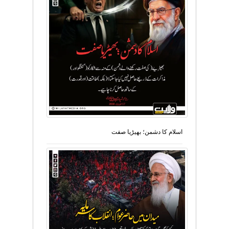
اسلام کا دشمن؛ بھیڑیا صفت