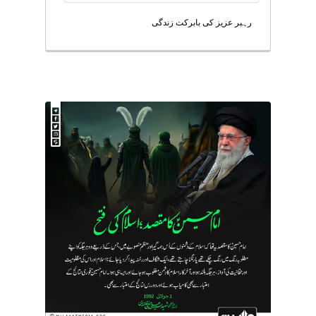
رہبر عزیز کی بابرکت زندگی