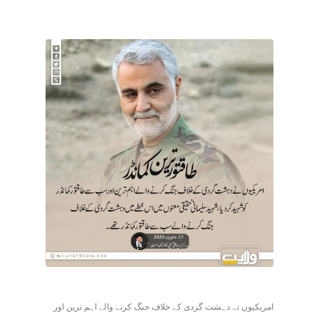
امریکیوں نے دہشت گردی کے خلاف جنگ کرنے والے اہم ترین اور