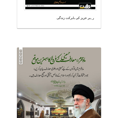
رہبر عزیز کی بابرکت زندگی