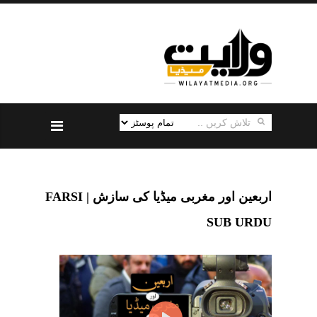
اربعین اور مغربی میڈیا کی سازش | FARSI
SUB URDU