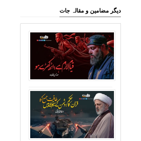
دیگر مضامین و مقالہ جات