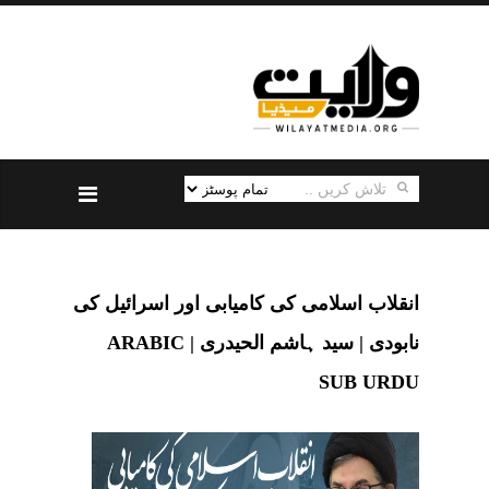
انقلاب اسلامی کی کامیابی اور اسرائیل کی
نابودی | سید ہاشم الحیدری | ARABIC
SUB URDU