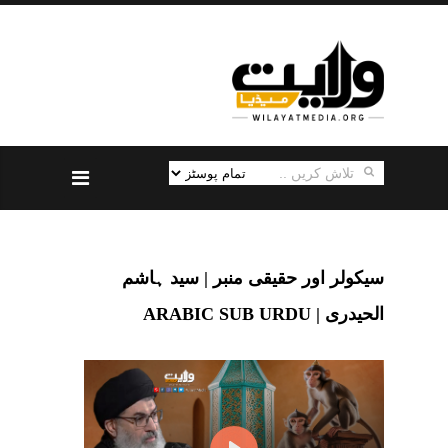
سیکولر اور حقیقی منبر | سید ہاشم
الحیدری | ARABIC SUB URDU