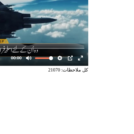
کل ملاحظات: 21070