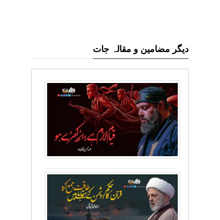
دیگر مضامین و مقالہ جات