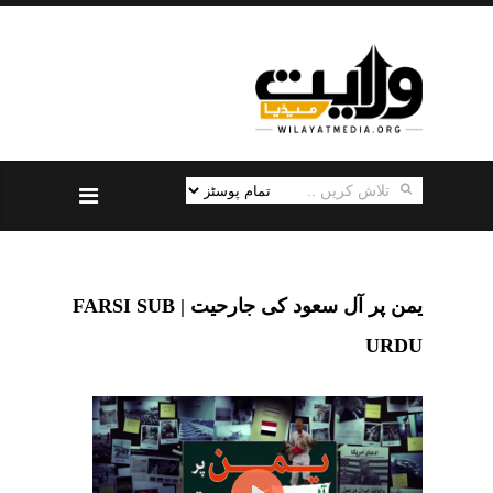
یمن پر آل سعود کی جارحیت | FARSI SUB
URDU