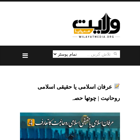
عرفان اسلامی یا حقیقی اسلامی
روحانیت | چوتھا حصہ