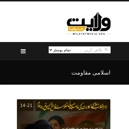
اسلامی مقاومت