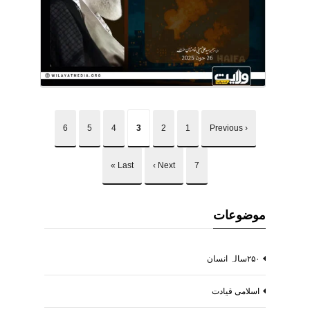
6
5
4
3
2
1
‹ Previous
Last »
Next ›
7
موضوعات
۲۵۰سالہ انسان
اسلامی قیادت