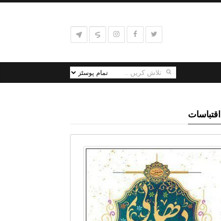
اقتباسات