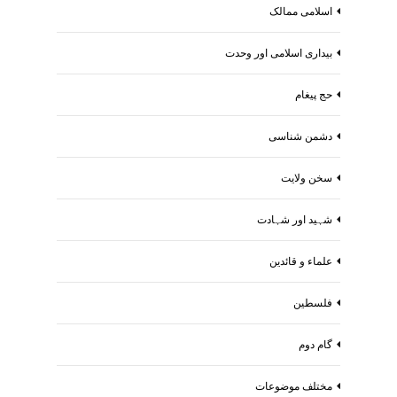
اسلامی ممالک
بیداری اسلامی اور وحدت
حج پیغام
دشمن شناسی
سخن ولایت
شہید اور شہادت
علماء و قائدین
فلسطین
گام دوم
مختلف موضوعات