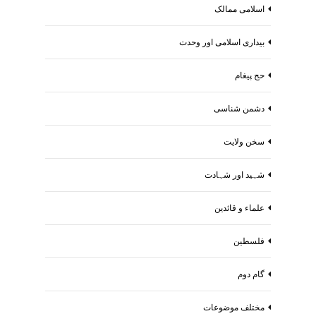
اسلامی ممالک
بیداری اسلامی اور وحدت
حج پیغام
دشمن شناسی
سخن ولایت
شہید اور شہادت
علماء و قائدین
فلسطین
گام دوم
مختلف موضوعات