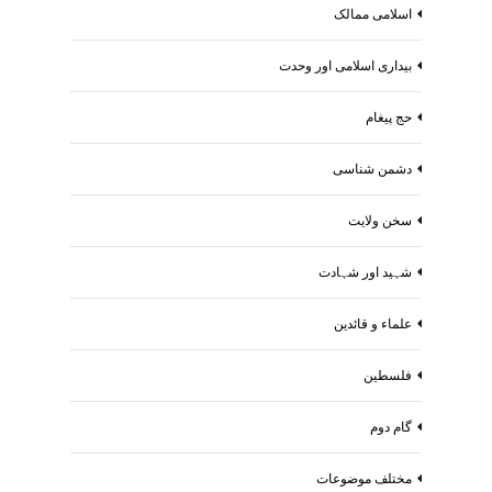
اسلامی ممالک
بیداری اسلامی اور وحدت
حج پیغام
دشمن شناسی
سخن ولایت
شہید اور شہادت
علماء و قائدین
فلسطین
گام دوم
مختلف موضوعات