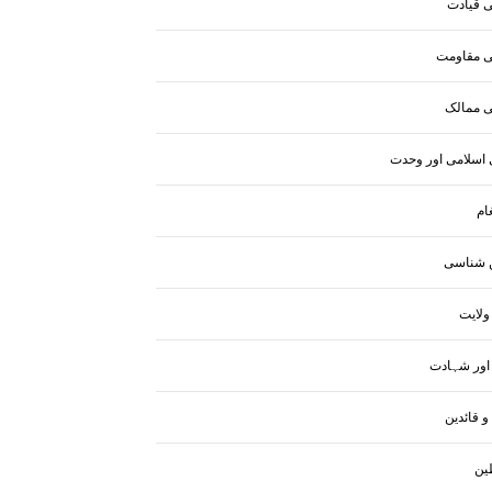
ی قیادت
ی مقاومت
ی ممالک
 اسلامی اور وحدت
ام
 شناسی
لایت
اور شہادت
و قائدین
ین