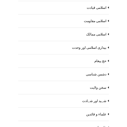
اسلامی قیادت
اسلامی مقاومت
اسلامی ممالک
بیداری اسلامی اور وحدت
حج پیغام
دشمن شناسی
سخن ولایت
شہید اور شہادت
علماء و قائدین