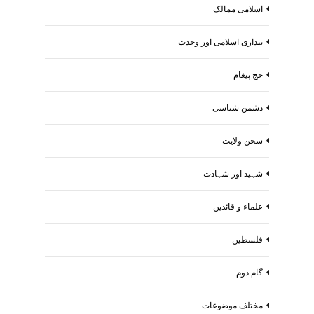
اسلامی ممالک
بیداری اسلامی اور وحدت
حج پیغام
دشمن شناسی
سخن ولایت
شہید اور شہادت
علماء و قائدین
فلسطین
گام دوم
مختلف موضوعات