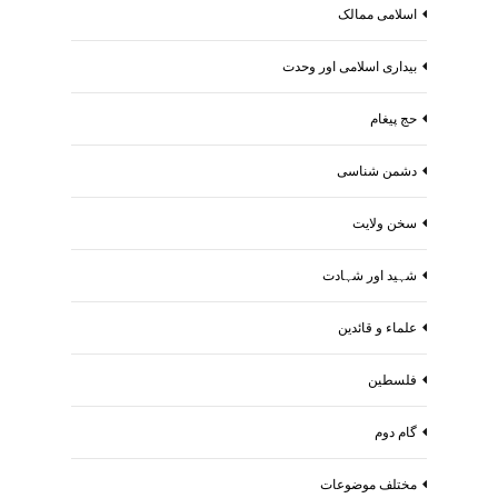
اسلامی ممالک
بیداری اسلامی اور وحدت
حج پیغام
دشمن شناسی
سخن ولایت
شہید اور شہادت
علماء و قائدین
فلسطین
گام دوم
مختلف موضوعات