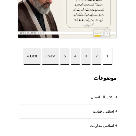
Last »
Next ›
5
4
3
2
1
موضوعات
۲۵۰سالہ انسان
اسلامی قیادت
اسلامی مقاومت