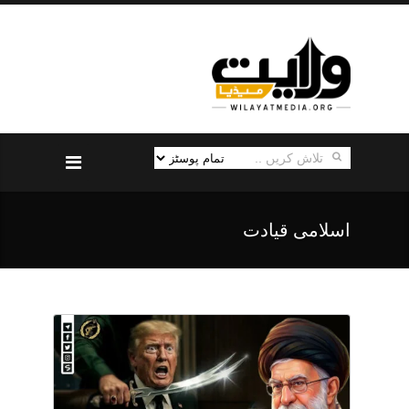
اسلامی قیادت