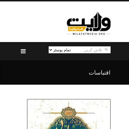
اقتباسات