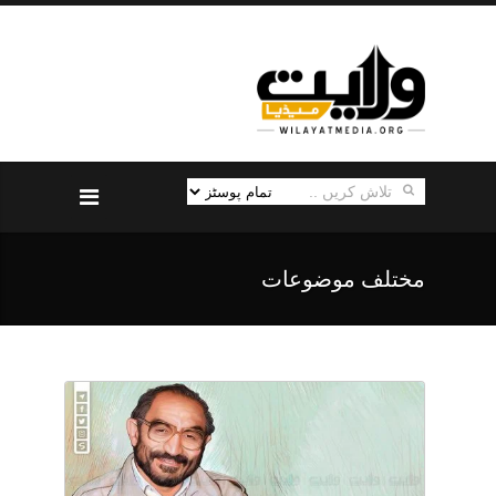
مختلف موضوعات