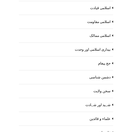
اسلامی قیادت
اسلامی مقاومت
اسلامی ممالک
بیداری اسلامی اور وحدت
حج پیغام
دشمن شناسی
سخن ولایت
شہید اور شہادت
علماء و قائدین