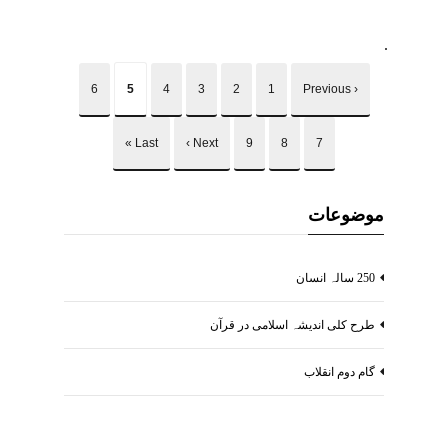
6
5
4
3
2
1
‹ Previous
Last »
Next ›
9
8
7
موضوعات
250 سالہ انسان
طرح کلی اندیشہ اسلامی در قرآن
گام دوم انقلاب