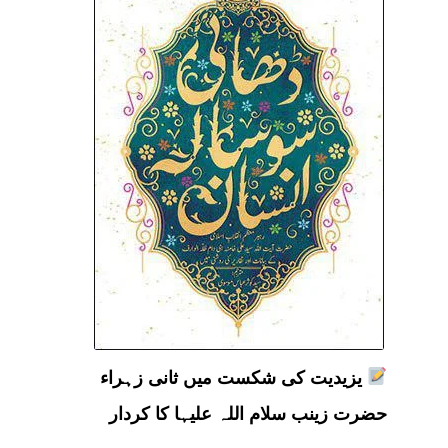
یزیدیت کی شکست میں ثانی زہراء
حضرت زینب سلام اللہ علیہا کا کردار