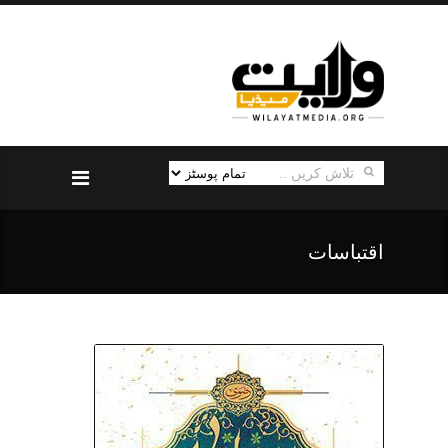
اقتباسات